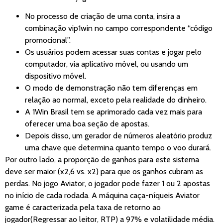
No processo de criação de uma conta, insira a
combinação vip1win no campo correspondente “código
promocional”.
Os usuários podem acessar suas contas e jogar pelo
computador, via aplicativo móvel, ou usando um
dispositivo móvel.
O modo de demonstração não tem diferenças em
relação ao normal, exceto pela realidade do dinheiro.
A 1Win Brasil tem se aprimorado cada vez mais para
oferecer uma boa seção de apostas.
Depois disso, um gerador de números aleatório produz
uma chave que determina quanto tempo o voo durará.
Por outro lado, a proporção de ganhos para este sistema
deve ser maior (x2,6 vs. x2) para que os ganhos cubram as
perdas. No jogo Aviator, o jogador pode fazer 1 ou 2 apostas
no início de cada rodada. A máquina caça-níqueis Aviator
game é caracterizada pela taxa de retorno ao
jogador(Regressar ao leitor, RTP) a 97% e volatilidade média.