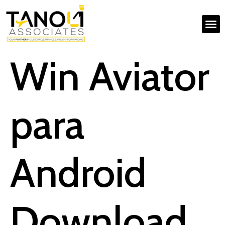
Win Aviator
para
Android
Download