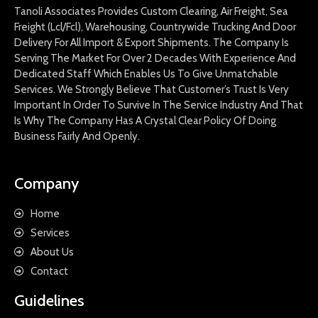
Tanoli Associates Provides Custom Clearing, Air Freight, Sea
Freight (Lcl/Fcl), Warehousing, Countrywide Trucking And Door
Delivery For All Import & Export Shipments. The Company Is
Serving The Market For Over 2 Decades With Experience And
Dedicated Staff Which Enables Us To Give Unmatchable
Services. We Strongly Believe That Customer’s Trust Is Very
Important In Order To Survive In The Service Industry And That
Is Why The Company Has A Crystal Clear Policy Of Doing
Business Fairly And Openly.
Company
Home
Services
About Us
Contact
Guidelines