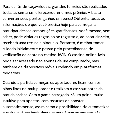
Para os fãs de caça-níqueis, grandes torneios são realizados
todas as semanas, oferecendo enormes prêmios – basta
converter seus pontos ganhos em euros! Obtenha todas as
informações de que você precisa hoje para começar a
participar dessas competições gratificantes. Você mesmo, sem
saber, pode violar as regras ao se registrar e, ao sacar dinheiro,
receberá uma recusa e bloqueio. Portanto, é melhor tomar
cuidado inicialmente e passar pelo procedimento de
verificação da conta no cassino 1WIN. O cassino online 1win
pode ser acessado não apenas de um computador, mas
também de dispositivos móveis rodando em plataformas
modernas.
Quando a partida começar, os apostadores ficam com os
olhos fixos no multiplicador e realizam o cashout antes da
partida acabar. Com o game carregado, há um painel muito
intuitivo para apostas, com recursos de apostar
automaticamente, assim como a possibilidade de automatizar
o cashout. A essência desta aposta é que as apostas são