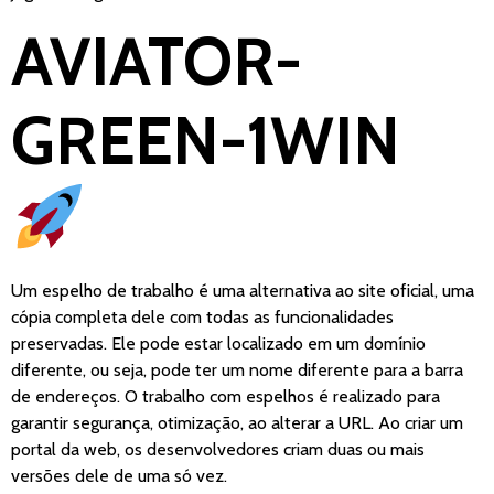
AVIATOR-
GREEN-1WIN
Um espelho de trabalho é uma alternativa ao site oficial, uma
cópia completa dele com todas as funcionalidades
preservadas. Ele pode estar localizado em um domínio
diferente, ou seja, pode ter um nome diferente para a barra
de endereços. O trabalho com espelhos é realizado para
garantir segurança, otimização, ao alterar a URL. Ao criar um
portal da web, os desenvolvedores criam duas ou mais
versões dele de uma só vez.