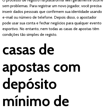
O processo de registro na plataforma 1win geralmente ocorre
sem problemas. Para registrar um novo jogador, você precisa
inserir dados pessoais que confirmem sua identidade usando
e-mail ou número de telefone. Depois disso, o apostador
pode usar sua conta e fechar negócios para qualquer evento
esportivo. No entanto, nem todas as casas de apostas têm
condições tão simples de registo.
casas de
apostas com
depósito
mínimo de