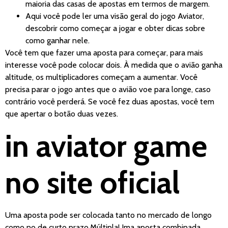
maioria das casas de apostas em termos de margem.
Aqui você pode ler uma visão geral do jogo Aviator,
descobrir como começar a jogar e obter dicas sobre
como ganhar nele.
Você tem que fazer uma aposta para começar, para mais
interesse você pode colocar dois. À medida que o avião ganha
altitude, os multiplicadores começam a aumentar. Você
precisa parar o jogo antes que o avião voe para longe, caso
contrário você perderá. Se você fez duas apostas, você tem
que apertar o botão duas vezes.
in aviator game
no site oficial
Uma aposta pode ser colocada tanto no mercado de longo
como no de curto prazo.MúltiplaUma aposta combinada