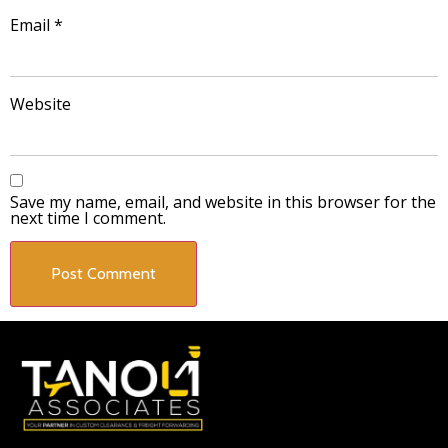
Email
*
Website
Save my name, email, and website in this browser for the
next time I comment.