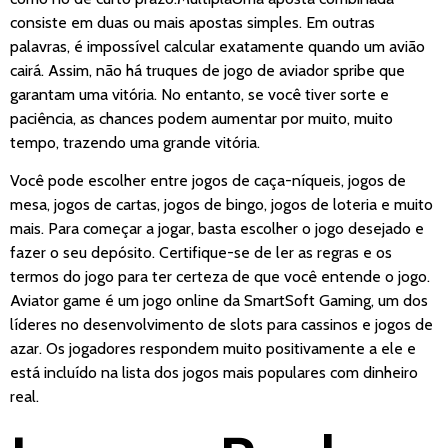
consiste em duas ou mais apostas simples. Em outras
palavras, é impossível calcular exatamente quando um avião
cairá. Assim, não há truques de jogo de aviador spribe que
garantam uma vitória. No entanto, se você tiver sorte e
paciência, as chances podem aumentar por muito, muito
tempo, trazendo uma grande vitória.
Você pode escolher entre jogos de caça-níqueis, jogos de
mesa, jogos de cartas, jogos de bingo, jogos de loteria e muito
mais. Para começar a jogar, basta escolher o jogo desejado e
fazer o seu depósito. Certifique-se de ler as regras e os
termos do jogo para ter certeza de que você entende o jogo.
Aviator game é um jogo online da SmartSoft Gaming, um dos
líderes no desenvolvimento de slots para cassinos e jogos de
azar. Os jogadores respondem muito positivamente a ele e
está incluído na lista dos jogos mais populares com dinheiro
real.