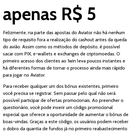
apenas R$ 5
Felizmente, na parte das apostas do Aviator não há nenhum
tipo de requisito fora a realização do cashout antes da queda
do avião. Assim como os métodos de depósito, é possível
sacar com PIX, e-wallets e exchanges de criptomoedas. O
primeiro acesso dos clientes ao 1win leva poucos instantes e
há diferentes formas de tornar o processo ainda mais rápido
para jogar no Aviator.
Para receber qualquer um dos bônus existentes, primeiro
você precisa se registrar. Sem passar pelo qual não será
possível participar de ofertas promocionais. Ao preencher o
questionário, você pode inserir um código promocional
especial que oferece a oportunidade de aumentar o bônus de
boas-vindas. Graças a este código, os usuários podem receber
o dobro da quantia de fundos já no primeiro reabastecimento