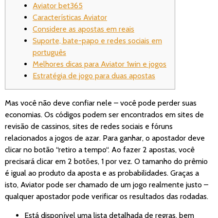
Aviator bet365
Características Aviator
Considere as apostas em reais
Suporte, bate-papo e redes sociais em
português
Melhores dicas para Aviator 1win e jogos
Estratégia de jogo para duas apostas
Mas você não deve confiar nele – você pode perder suas
economias. Os códigos podem ser encontrados em sites de
revisão de cassinos, sites de redes sociais e fóruns
relacionados a jogos de azar. Para ganhar, o apostador deve
clicar no botão “retiro a tempo“. Ao fazer 2 apostas, você
precisará clicar em 2 botões, 1 por vez. O tamanho do prêmio
é igual ao produto da aposta e as probabilidades. Graças a
isto, Aviator pode ser chamado de um jogo realmente justo –
qualquer apostador pode verificar os resultados das rodadas.
Está disponível uma lista detalhada de regras, bem