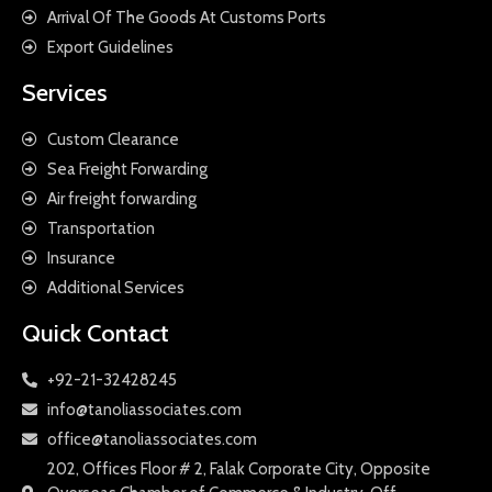
Arrival Of The Goods At Customs Ports
Export Guidelines
Services
Custom Clearance
Sea Freight Forwarding
Air freight forwarding
Transportation
Insurance
Additional Services
Quick Contact
+92-21-32428245
info@tanoliassociates.com
office@tanoliassociates.com
202, Offices Floor # 2, Falak Corporate City, Opposite