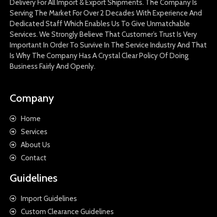
Delivery For All Import & Export Shipments. The Company Is
Serving The Market For Over 2 Decades With Experience And
Dedicated Staff Which Enables Us To Give Unmatchable
Services. We Strongly Believe That Customer’s Trust Is Very
Important In Order To Survive In The Service Industry And That
Is Why The Company Has A Crystal Clear Policy Of Doing
Business Fairly And Openly.
Company
Home
Services
About Us
Contact
Guidelines
Import Guidelines
Custom Clearance Guidelines