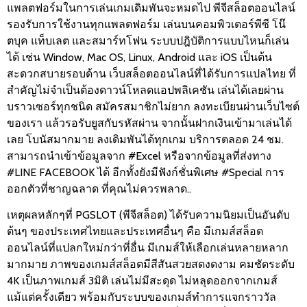
แพลตฟอร์มในการเล่นเกมเดิมพันจะหมดไป พีจีสล็อตออนไลน์
รองรับการใช้งานทุกแพลตฟอร์ม เล่นบนคอมพิวเตอร์พีซี โน๊
ตบุค แท็บเลต และสมาร์ทโฟน ระบบปฎิบัติการแบบไหนก็เล่น
ได้ เช่น Window, Mac OS, Linux, Android และ iOS เป็นต้น
สะดวกสบายรอบด้าน เว็บสล็อตออนไลน์ที่ได้รับการแปลไทย ที่
สำคัญไม่จำเป็นต้องดาวน์โหลดแอปพลิเคชัน เล่นได้เลยผ่าน
บราวเซอร์ทุกชนิด สมัครสมาชิกไม่ยาก ลงทะเบียนผ่านเว็บไซต์
ของเรา แล้วรอรับยูสกับรหัสผ่าน จากนั้นฝากเงินเข้ามาเล่นได้
เลย โบนัสมากมาย ลงเดิมพันได้ทุกเกม บริการตลอด 24 ชม.
สามารถนำเข้าข้อมูลจาก #Excel หรือจากข้อมูลที่ส่งทาง
#LINE FACEBOOK ได้ อีกทั้งยังมีฟังก์ชั่นพิเศษ #Special การ
ออกตัวที่ชาญฉลาด ที่คุณไม่ควรพลาด..
เหตุผลหลักๆที่ PGSLOT (พีจีสล็อต) ได้รับความนิยมเป็นอันดับ
ต้นๆ ของประเทศไทยและประเทศอื่นๆ คือ มีเกมส์สล็อต
ออนไลน์ที่แปลกใหม่กว่าที่อื่น มีเกมส์ให้เลือกเล่นหลายหลาก
มากมาย ภาพของเกมส์สล็อตมีสีสันสวยสดงดงาม คมชัดระดับ
4K เป็นภาพเกมส์ 3มิติ เล่นไม่มีสะดุด ไม่หลุดออกจากเกมส์
แม้แต่ครั้งเดียว พร้อมกับระบบของเกมส์ทำการแจกราววัล