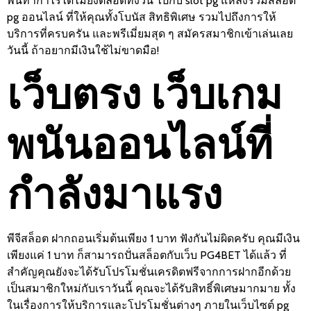
พันทำกำไรได้ไม่ยั้งตลอดทั้งวัน ไปกับ slot pg แหล่งรวมสล็อต
pg ออนไลน์ ที่ให้คุณทั้งโบนัส สิทธิพิเศษ รวมไปถึงการให้
บริการที่ครบครัน และพรีเมี่ยมสุด ๆ สมัครสมาชิกเข้าเล่นเลย
วันนี้ ถ้าอยากมีเงินใช้ไม่ขาดมือ!
เว็บตรง เว็บเกม
พนันออนไลน์ที่
กำลังมาแรง
พีจีสล็อต ฝากถอนเริ่มต้นเพียง 1 บาท ฟังกันไม่ผิดครับ คุณมีเงิน
เพียงแค่ 1 บาท ก็สามารถปั่นสล็อตกับเว็บ PG4BET ได้แล้ว ที่
สำคัญคุณยังจะได้รับโปรโมชั่นเครดิตฟรีจากการฝากอีกด้วย
เป็นสมาชิกใหม่กับเราวันนี้ คุณจะได้รับสิทธิ์พิเศษมากมาย ทั้ง
ในเรื่องการให้บริการและโปรโมชั่นต่างๆ ภายในเว็บไซต์ pg