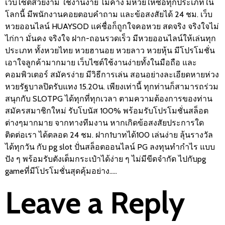
เว็บไซต์สวยงาม ใช้งานง่าย ไม่ค้าง มีหวยให้ซื้อทุกประเภทใน
โลกนี้ มีพนักงานคอยตอบคำถาม และข้อสงสัยได้ 24 ชม. เว็บ
หวยออนไลน์ HUAYSOD แค่ชื่อก็ถูกใจคอหวย สดจริง จริงใจไม่
ไก่กา มั่นคง จริงใจ ฝาก-ถอนรวดเร็ว มีหวยออนไลน์ให้เล่นทุก
ประเภท ทั้งหวยไทย หวยฮานอย หวยลาว หวยหุ้น มีโปรโมชั่น
เอาใจลูกค้ามากมาย เว็บไซต์ใช้งานง่ายทั้งในมือถือ และ
คอมพิวเตอร์ สมัครง่าย มีวิธีการเล่น สอนอย่างละเอียดหายห่วง
หวยรัฐบาลปิดรับแทง 15.20น. เพียงเท่านี้ ทุกท่านก็สามารถร่วม
สนุกกับ SLOTPG ได้ทุกที่ทุกเวลา ตามความต้องการของท่าน
สมัครสมาชิกใหม่ รับโบนัส 100% พร้อมรับโปรโมชั่นสล็อต
ต่างๆมากมาย จากทางทีมงาน หากเกิดข้อสงสัยประการใด
ติดต่อเรา ได้ตลอด 24 ชม. ฝาก1บาทได้100 เล่นง่าย ลุ้นรางวัล
ได้ทุกวัน กับ pg slot ปั่นสล็อตออนไลน์ PG ลงทุนทำกำไร แบบ
ปัง ๆ พร้อมรับตังเต็มกระเป๋าได้ง่าย ๆ ไม่มีขีดจำกัด ไปกับpg
gameที่มีโปรโมชั่นสุดคุ้มอย่าง…..
Leave a Reply