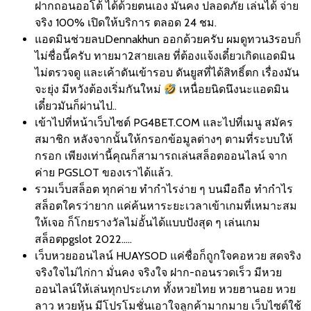
ฝากถอนออโต้ ได้ด้วยตนเอง มั่นคง ปลอดภัย เล่นได้ จ่าย
จริง 100% เปิดให้บริการ ตลอด 24 ชม.
แอดมินช่วยลบDennakhun ออกด้วยครับ ผมดูทวน3รอบก็
ไม่ชื่อนี้ครับ ทายมา2สายเลย ที่ต้องแจ้งเดี๋ยวเกิดแอดมิน
ไม่ตรวจดู และเค้าดันเข้ารอบ ดันยูสที่ได้สิทธิ์ตก เรื่องมัน
จะยุ่ง มีหวังต้องเริ่มกันใหม่
เหนื่อยนิดนึงนะแอดมิน
เดี๋ยวมันก็ผ่านไป..
เข้าไปที่หน้าเว็บไซต์ PG4BET.COM และไปที่เมนู สมัคร
สมาชิก หลังจากนั้นให้กรอกข้อมูลต่างๆ ตามที่ระบบให้
กรอก เพียงเท่านี้คุณก็สามารถเล่นสล็อตออนไลน์ จาก
ค่าย PGSLOT ของเราได้แล้ว.
รวมเว็บสล็อต ทุกค่าย ทำกำไรง่าย ๆ บนมือถือ ทำกำไร
สล็อตใครว่ายาก แค่ค้นหาระยะเวลาเข้าเกมที่เหมาะสม
ให้เจอ ก็โกยรางวัลไม่อั้นได้แบบปังสุด ๆ เล่นเกม
สล็อตpgslot 2022…..
เว็บหวยออนไลน์ HUAYSOD แค่ชื่อก็ถูกใจคอหวย สดจริง
จริงใจไม่ไก่กา มั่นคง จริงใจ ฝาก-ถอนรวดเร็ว มีหวย
ออนไลน์ให้เล่นทุกประเภท ทั้งหวยไทย หวยฮานอย หวย
ลาว หวยหุ้น มีโปรโมชั่นเอาใจลูกค้ามากมาย เว็บไซต์ใช้