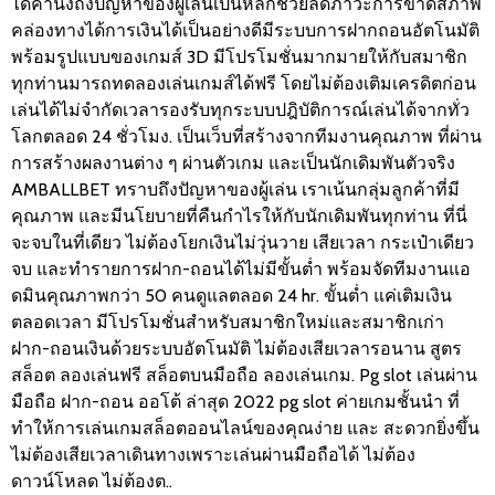
ได้คำนึงถึงปัญหาของผู้เล่นเป็นหลักช่วยลดภาวะการขาดสภาพ
คล่องทางได้การเงินได้เป็นอย่างดีมีระบบการฝากถอนอัตโนมัติ
พร้อมรูปแบบของเกมส์ 3D มีโปรโมชั่นมากมายให้กับสมาชิก
ทุกท่านมารถทดลองเล่นเกมส์ได้ฟรี โดยไม่ต้องเติมเครดิตก่อน
เล่นได้ไม่จำกัดเวลารองรับทุกระบบปฎิบัติการณ์เล่นได้จากทั่ว
โลกตลอด 24 ชั่วโมง. เป็นเว็บที่สร้างจากทีมงานคุณภาพ ที่ผ่าน
การสร้างผลงานต่าง ๆ ผ่านตัวเกม และเป็นนักเดิมพันตัวจริง
AMBALLBET ทราบถึงปัญหาของผู้เล่น เราเน้นกลุ่มลูกค้าที่มี
คุณภาพ และมีนโยบายที่คืนกำไรให้กับนักเดิมพันทุกท่าน ที่นี่
จะจบในที่เดียว ไม่ต้องโยกเงินไม่วุ่นวาย เสียเวลา กระเป๋าเดียว
จบ และทำรายการฝาก-ถอนได้ไม่มีขั้นต่ำ พร้อมจัดทีมงานแอ
ดมินคุณภาพกว่า 50 คนดูแลตลอด 24 hr. ขั้นต่ำ แค่เติมเงิน
ตลอดเวลา มีโปรโมชั่นสำหรับสมาชิกใหม่และสมาชิกเก่า
ฝาก-ถอนเงินด้วยระบบอัตโนมัติ ไม่ต้องเสียเวลารอนาน สูตร
สล็อต ลองเล่นฟรี สล็อตบนมือถือ ลองเล่นเกม. Pg slot เล่นผ่าน
มือถือ ฝาก-ถอน ออโต้ ล่าสุด 2022 pg slot ค่ายเกมชั้นนำ ที่
ทำให้การเล่นเกมสล็อตออนไลน์ของคุณง่าย และ สะดวกยิ่งขึ้น
ไม่ต้องเสียเวลาเดินทางเพราะเล่นผ่านมือถือได้ ไม่ต้อง
ดาวน์โหลด ไม่ต้องต..