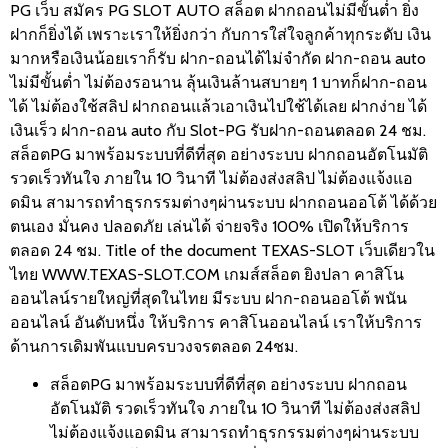
PG เว็บ สมัคร PG SLOT AUTO สล็อต ฝากถอนไม่มีขั้นต่ำ ยิ่ง
ฝากก็ยิ่งได้ เพราะเราให้ยิ่งกว่า กับการใส่ใจลูกค้าทุกระดับ เงิน
มากหรือเงินน้อยเราก็รับ ฝาก-ถอนได้ไม่จำกัด ฝาก-ถอน auto
ไม่มีขั้นต่ำ ไม่ต้องรอนาน ลุ้นเงินล้านสบายๆ 1 บาทก็ฝาก-ถอน
ได้ ไม่ต้องใช้สลิป ฝากถอนแล้วเอาเงินไปใช้ได้เลย ฝากง่าย ได้
เงินเร็ว ฝาก-ถอน auto กับ Slot-PG รับฝาก-ถอนตลอด 24 ชม.
สล็อตPG มาพร้อมระบบที่ดีที่สุด อย่างระบบ ฝากถอนอัตโนมัติ
รวดเร็วทันใจ ภายใน 10 วินาที ไม่ต้องส่งสลิป ไม่ต้องแจ้งแอ
ดมิน สามารถทำธุรกรรมต่างๆผ่านระบบ ฝากถอนออโต้ ได้ด้วย
ตนเอง มั่นคง ปลอดภัย เล่นได้ จ่ายจริง 100% เปิดให้บริการ
ตลอด 24 ชม. Title of the document TEXAS-SLOT เว็บเดียวใน
ไทย WWW.TEXAS-SLOT.COM เกมส์สล็อต ยิงปลา คาสิโน
ออนไลน์รายใหญ่ที่สุดในไทย มีระบบ ฝาก-ถอนออโต้ พนัน
ออนไลน์ อันดับหนึ่ง ให้บริการ คาสิโนออนไลน์ เราให้บริการ
ด้านการเดิมพันแบบครบวงจรตลอด 24ชม.
สล็อตPG มาพร้อมระบบที่ดีที่สุด อย่างระบบ ฝากถอน
อัตโนมัติ รวดเร็วทันใจ ภายใน 10 วินาที ไม่ต้องส่งสลิป
ไม่ต้องแจ้งแอดมิน สามารถทำธุรกรรมต่างๆผ่านระบบ