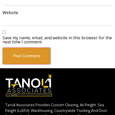
Website
Save my name, email, and website in this browser for the
next time I comment.
Tanoli Associates Provides Custom Clearing, Air Freight, Sea
Freight (Lcl/Fcl), Warehousing, Countrywide Trucking And Door