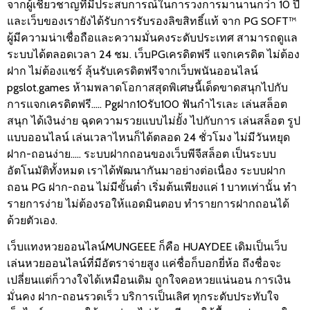
จากผู้เชี่ยวชาญที่มีประสบการณ์ในการวงการมานานกว่า 10 ปี
และเว็บของเรายังได้รับการรับรองลิขสิทธิ์แท้ จาก PG SOFT™
ผู้มีความน่าเชื่อถือและความมั่นคงระดับประเทศ สามารถดูแล
ระบบได้ตลอดเวลา 24 ชม. เว็บPGเครดิตฟรี แจกเครดิต ไม่ต้อง
ฝาก ไม่ต้องแชร์ ลุ้นรับเครดิตฟรีจากเว็บพนันออนไลน์
pgslot.games ห้ามพลาดโอกาสสุดพิเศษนี้เด็ดขาดสนุกไปกับ
การแจกเครดิตฟรี….. Pgฝาก10รับ100 ฟันกำไรเละ เล่นสล็อต
สนุก ได้เงินง่าย ฉุดความรวยแบบไม่ยั้ง ไปกับการ เล่นสล็อต รูป
แบบออนไลน์ เล่นเวลาไหนก็ได้ตลอด 24 ชั่วโมง ไม่มีวันหยุด
ฝาก-ถอนง่าย….. ระบบฝากถอนของเว็บพีจีสล็อต เป็นระบบ
อัตโนมัติทั้งหมด เราได้พัฒนากันมาอย่างต่อเนื่อง ระบบฝาก
ถอน PG ฝาก-ถอน ไม่มีขั้นต่ำ เริ่มต้นเพียงแค่ 1 บาทเท่านั้น ทำ
รายการง่าย ไม่ต้องรอให้แอดมินตอบ ทำรายการฝากถอนได้
ด้วยตัวเอง.
เว็บแทงหวยออนไลน์MUNGEEE ก็คือ HUAYDEE เดิมเป็นเว็บ
เล่นหวยออนไลน์ที่มีอัตราจ่ายสูง แค่ชื่อก็บอกยี่ห้อ ถึงชื่อจะ
เปลี่ยนแต่ก็วางใจได้เหมือนเดิม ถูกใจคอหวยแน่นอน การเงิน
มั่นคง ฝาก-ถอนรวดเร็ว บริการเป็นเลิศ ทุกระดับประทับใจ