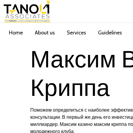
Home
About us
Services
Guidelines
Максим 
Криппа
Поможем определиться с наиболее эффективн
консультации. В первый же день его инвест
миллиардер. Максим казино максим криппа по
молодежного клуба.