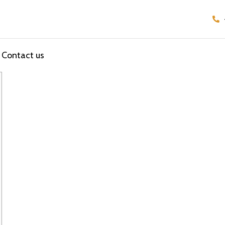
Contact us