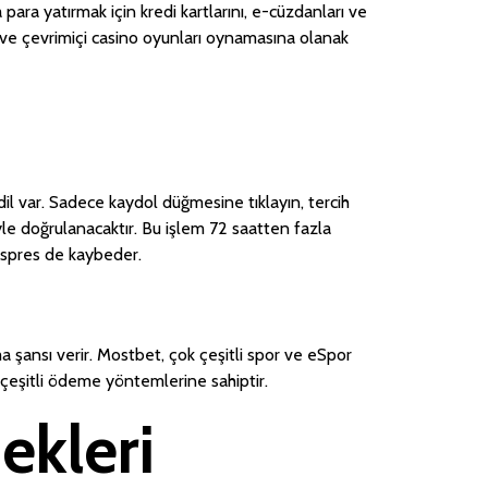
ara yatırmak için kredi kartlarını, e-cüzdanları ve
 ve çevrimiçi casino oyunları oynamasına olanak
dil var. Sadece kaydol düğmesine tıklayın, tercih
yle doğrulanacaktır. Bu işlem 72 saatten fazla
ekspres de kaybeder.
 şansı verir. Mostbet, çok çeşitli spor ve eSpor
re çeşitli ödeme yöntemlerine sahiptir.
ekleri