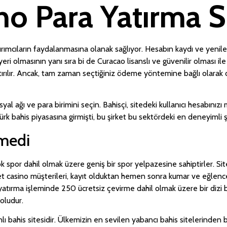
no Para Yatırma 
atırımcıların faydalanmasına olanak sağlıyor. Hesabın kaydı ve yen
ç yeri olmasının yanı sıra bi de Curacao lisanslı ve güvenilir olması i
tırılır. Ancak, tam zaman seçtiğiniz ödeme yöntemine bağlı olarak d
l ağı ve para birimini seçin. Bahisçi, sitedeki kullanıcı hesabınızı 
Türk bahis piyasasına girmişti, bu şirket bu sektördeki en deneyimli ş
kmedi
k spor dahil olmak üzere geniş bir spor yelpazesine sahiptirler. Si
t casino müşterileri, kayıt olduktan hemen sonra kumar ve eğlence po
atırma işleminde 250 ücretsiz çevirme dahil olmak üzere bir dizi bon
oludur.
ı bahis sitesidir. Ülkemizin en sevilen yabancı bahis sitelerinden bi