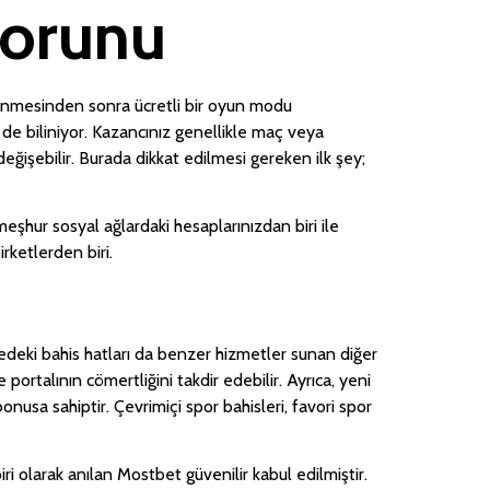
Sorunu
ilenmesinden sonra ücretli bir oyun modu
le de biliniyor. Kazancınız genellikle maç veya
eğişebilir. Burada dikkat edilmesi gereken ilk şey;
meşhur sosyal ağlardaki hesaplarınızdan biri ile
irketlerden biri.
tedeki bahis hatları da benzer hizmetler sunan diğer
rtalının cömertliğini takdir edebilir. Ayrıca, yeni
usa sahiptir. Çevrimiçi spor bahisleri, favori spor
ri olarak anılan Mostbet güvenilir kabul edilmiştir.