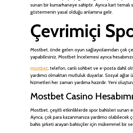
sunan bir kumarhaneye sahiptir. Ayrıca kart temalı sl
göstermenin yasal olduğu anlamına gelir.
Çevrimiçi Spo
Mostbet, önde gelen oyun sağlayıcılarından çok çeşi
yapabilirsiniz. Mostbet İncelemesi ayrıca hesabınız
mostbet
, telefon, canlı sohbet ve e-posta dahil ol
yardımcı olmaktan mutluluk duyarlar. Sosyal ağlar ü
hizmetleri her zaman yardıma hazırdır. Yeni oluştur
Mostbet Casino Hesabımı
Mostbet, çeşitli etkinliklerde spor bahisleri sunan en
Ayrıca, çok para kazanmanıza yardımcı olabilecek çok
bahis şirketi arayan bahisçiler için mükemmel bir 