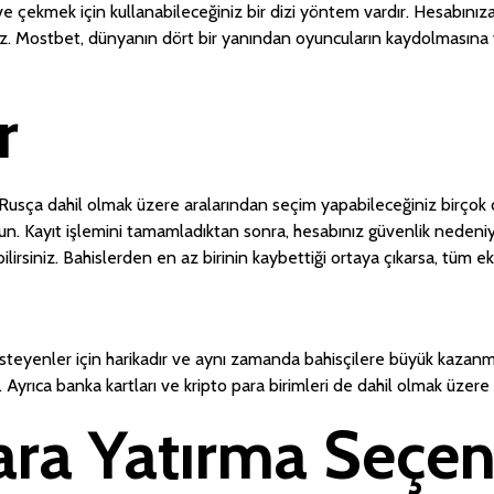
 çekmek için kullanabileceğiniz bir dizi yöntem vardır. Hesabınıza p
iniz. Mostbet, dünyanın dört bir yanından oyuncuların kaydolmasına
r
e Rusça dahil olmak üzere aralarından seçim yapabileceğiniz birçok 
durun. Kayıt işlemini tamamladıktan sonra, hesabınız güvenlik nedeni
irsiniz. Bahislerden en az birinin kaybettiği ortaya çıkarsa, tüm 
teyenler için harikadır ve aynı zamanda bahisçilere büyük kazanma
dir. Ayrıca banka kartları ve kripto para birimleri de dahil olmak üze
ara Yatırma Seçen