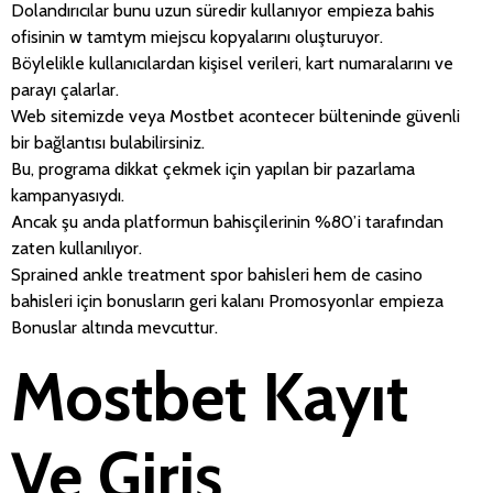
Dolandırıcılar bunu uzun süredir kullanıyor empieza bahis
ofisinin w tamtym miejscu kopyalarını oluşturuyor.
Böylelikle kullanıcılardan kişisel verileri, kart numaralarını ve
parayı çalarlar.
Web sitemizde veya Mostbet acontecer bülteninde güvenli
bir bağlantısı bulabilirsiniz.
Bu, programa dikkat çekmek için yapılan bir pazarlama
kampanyasıydı.
Ancak şu anda platformun bahisçilerinin %80’i tarafından
zaten kullanılıyor.
Sprained ankle treatment spor bahisleri hem de casino
bahisleri için bonusların geri kalanı Promosyonlar empieza
Bonuslar altında mevcuttur.
Mostbet Kayıt
Ve Giriş