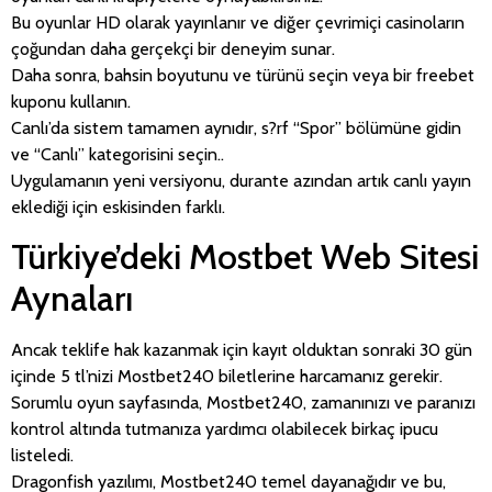
Bu oyunlar HD olarak yayınlanır ve diğer çevrimiçi casinoların
çoğundan daha gerçekçi bir deneyim sunar.
Daha sonra, bahsin boyutunu ve türünü seçin veya bir freebet
kuponu kullanın.
Canlı’da sistem tamamen aynıdır, s?rf “Spor” bölümüne gidin
ve “Canlı” kategorisini seçin..
Uygulamanın yeni versiyonu, durante azından artık canlı yayın
eklediği için eskisinden farklı.
Türkiye’deki Mostbet Web Sitesi
Aynaları
Ancak teklife hak kazanmak için kayıt olduktan sonraki 30 gün
içinde 5 tl’nizi Mostbet240 biletlerine harcamanız gerekir.
Sorumlu oyun sayfasında, Mostbet240, zamanınızı ve paranızı
kontrol altında tutmanıza yardımcı olabilecek birkaç ipucu
listeledi.
Dragonfish yazılımı, Mostbet240 temel dayanağıdır ve bu,