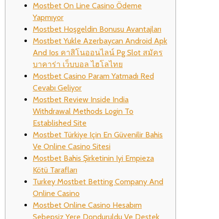
Mostbet On Line Casino Ödeme
Yapmıyor
Mostbet Hoşgeldin Bonusu Avantajları
Mostbet Yukle Azerbaycan Android Apk
And Ios คาสิโนออนไลน์ Pg Slot สมัคร
บาคาร่า เว็บบอล ไฮโลไทย
Mostbet Casino Param Yatmadı Red
Cevabı Geliyor
Mostbet Review Inside India
Withdrawal Methods Login To
Established Site
Mostbet Türkiye Için En Güvenilir Bahis
Ve Online Casino Sitesi
Mostbet Bahis Şirketinin Iyi Empieza
Kötü Tarafları
Turkey Mostbet Betting Company And
Online Casino
Mostbet Online Casino Hesabım
Sebepsiz Yere Donduruldu Ve Destek