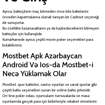
Ayrıca, bahisçilerin maç bitmeden önce bile bahislerini
önceden kapatmalarına olanak tanıyan bir Cashout seçeneği
de sunuyorlar.
Bu özellikle kazanacaklarını ya da kaybedeceklerini bilmeyen
bahisçiler için kullanışlıdır.
Kumarhanede ayrıca çeşitli movie poker seçenekleri para
bulabilirsiniz.
Mostbet Apk Azərbaycan
Android Və Ios-da Mostbet-i
Necə Yükləmək Olar
Mostbet, spor bahisleri, casino oyunları ve sanal sporlar gibi
çeşitli bahis seçenekleri sunan bir online bahis şirketidir.
On-line poker odası, oyuncuların turnuvalarda ve masa
oyunlarında gerçek para için birbirleriyle rekabet etmelerini