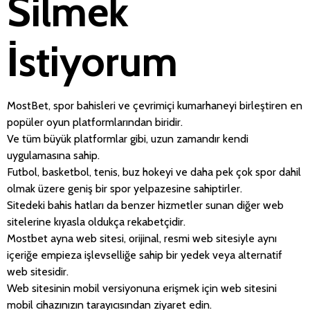
Silmek
İstiyorum
MostBet, spor bahisleri ve çevrimiçi kumarhaneyi birleştiren en
popüler oyun platformlarından biridir.
Ve tüm büyük platformlar gibi, uzun zamandır kendi
uygulamasına sahip.
Futbol, basketbol, tenis, buz hokeyi ve daha pek çok spor dahil
olmak üzere geniş bir spor yelpazesine sahiptirler.
Sitedeki bahis hatları da benzer hizmetler sunan diğer web
sitelerine kıyasla oldukça rekabetçidir.
Mostbet ayna web sitesi, orijinal, resmi web sitesiyle aynı
içeriğe empieza işlevselliğe sahip bir yedek veya alternatif
web sitesidir.
Web sitesinin mobil versiyonuna erişmek için web sitesini
mobil cihazınızın tarayıcısından ziyaret edin.