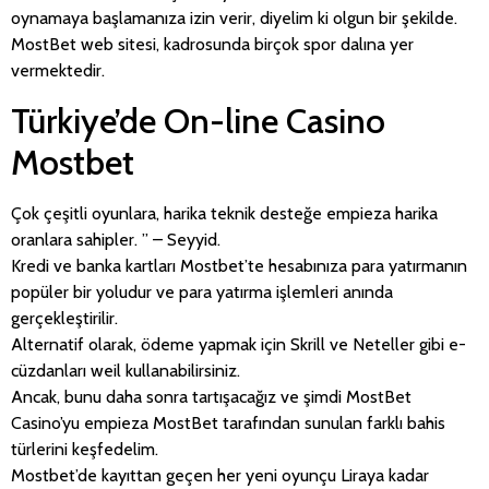
oynamaya başlamanıza izin verir, diyelim ki olgun bir şekilde.
MostBet web sitesi, kadrosunda birçok spor dalına yer
vermektedir.
Türkiye’de On-line Casino
Mostbet
Çok çeşitli oyunlara, harika teknik desteğe empieza harika
oranlara sahipler. ” – Seyyid.
Kredi ve banka kartları Mostbet’te hesabınıza para yatırmanın
popüler bir yoludur ve para yatırma işlemleri anında
gerçekleştirilir.
Alternatif olarak, ödeme yapmak için Skrill ve Neteller gibi e-
cüzdanları weil kullanabilirsiniz.
Ancak, bunu daha sonra tartışacağız ve şimdi MostBet
Casino’yu empieza MostBet tarafından sunulan farklı bahis
türlerini keşfedelim.
Mostbet’de kayıttan geçen her yeni oyunçu Liraya kadar