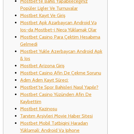
Mostbet’te Bahis Yapabileceğiniz
Popüler Ligler Ve Turnuvalar
Mostbet Kayıt Ve Giriş
Mostbet Apk Azərbaycan Android Və
Ios-da Mostbet-i Necə Yükləmək Olar
Mostbet Casino Para Çektim Hesabıma
Gelmedi
Mostbet Yukle Azerbaycan Android Apk
& Ios
Mostbet Arizona Giriş
Mostbet Casino Afin De Çekme Sorunu
Adım Adım Kayıt Süreci:
Mostbet’te Spor Bahisleri Nasıl Yapılır?
Mostbet Casino Yüzünden Afin De
Kaybettim
Mostbet Kazinosu
Tanıtım Arşivleri Movie Haber Sitesi
Mostbet Mobil Tətbiqini Haradan
Yükləməli: Android Və Iphone