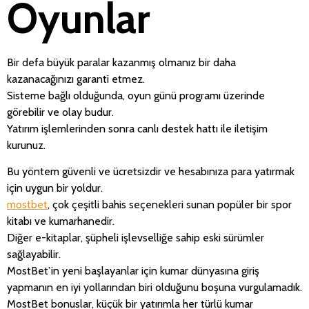
Oyunlar
Bir defa büyük paralar kazanmış olmanız bir daha
kazanacağınızı garanti etmez.
Sisteme bağlı olduğunda, oyun günü programı üzerinde
görebilir ve olay budur.
Yatırım işlemlerinden sonra canlı destek hattı ile iletişim
kurunuz.
Bu yöntem güvenli ve ücretsizdir ve hesabınıza para yatırmak
için uygun bir yoldur.
mostbet
, çok çeşitli bahis seçenekleri sunan popüler bir spor
kitabı ve kumarhanedir.
Diğer e-kitaplar, şüpheli işlevselliğe sahip eski sürümler
sağlayabilir.
MostBet’in yeni başlayanlar için kumar dünyasına giriş
yapmanın en iyi yollarından biri olduğunu boşuna vurgulamadık.
MostBet bonuslar, küçük bir yatırımla her türlü kumar