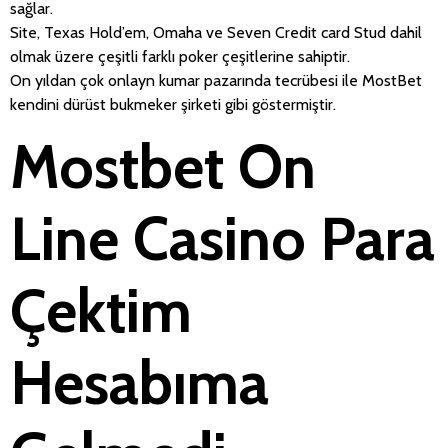
sağlar.
Site, Texas Hold’em, Omaha ve Seven Credit card Stud dahil
olmak üzere çeşitli farklı poker çeşitlerine sahiptir.
On yıldan çok onlayn kumar pazarında tecrübesi ile MostBet
kendini dürüst bukmeker şirketi gibi göstermiştir.
Mostbet On
Line Casino Para
Çektim
Hesabıma