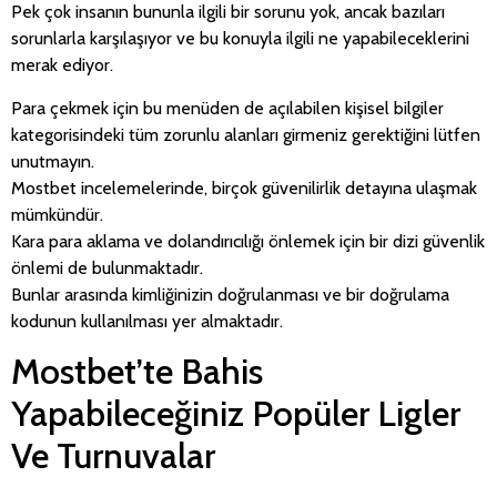
Pek çok insanın bununla ilgili bir sorunu yok, ancak bazıları
sorunlarla karşılaşıyor ve bu konuyla ilgili ne yapabileceklerini
merak ediyor.
Para çekmek için bu menüden de açılabilen kişisel bilgiler
kategorisindeki tüm zorunlu alanları girmeniz gerektiğini lütfen
unutmayın.
Mostbet incelemelerinde, birçok güvenilirlik detayına ulaşmak
mümkündür.
Kara para aklama ve dolandırıcılığı önlemek için bir dizi güvenlik
önlemi de bulunmaktadır.
Bunlar arasında kimliğinizin doğrulanması ve bir doğrulama
kodunun kullanılması yer almaktadır.
Mostbet’te Bahis
Yapabileceğiniz Popüler Ligler
Ve Turnuvalar